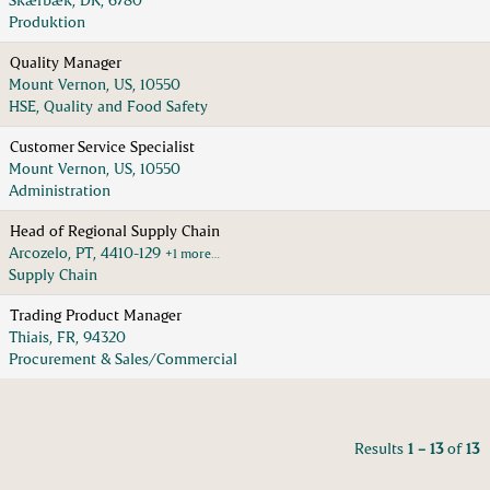
Produktion
Quality Manager
Mount Vernon, US, 10550
HSE, Quality and Food Safety
Customer Service Specialist
Mount Vernon, US, 10550
Administration
Head of Regional Supply Chain
Arcozelo, PT, 4410-129
+1 more…
Supply Chain
Trading Product Manager
Thiais, FR, 94320
Procurement & Sales/Commercial
Results
1 – 13
of
13