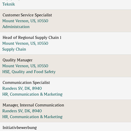
Teknik
Customer Service Specialist
Mount Vernon, US, 10550
Administration
Head of Regional Supply Chain 1
Mount Vernon, US, 10550
Supply Chain
Quality Manager
Mount Vernon, US, 10550
HSE, Quality and Food Safety
Communication Specialist
Randers SV, DK, 8940
HR, Communication & Marketing
Manager, Internal Communication
Randers SV, DK, 8940
HR, Communication & Marketing
Initiativbewerbung