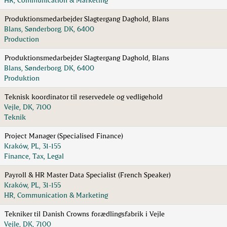
Produktionsmedarbejder Slagtergang Daghold, Blans
Blans, Sønderborg, DK, 6400
Production
Produktionsmedarbejder Slagtergang Daghold, Blans
Blans, Sønderborg, DK, 6400
Produktion
Teknisk koordinator til reservedele og vedligehold
Vejle, DK, 7100
Teknik
Project Manager (Specialised Finance)
Kraków, PL, 31-155
Finance, Tax, Legal
Payroll & HR Master Data Specialist (French Speaker)
Kraków, PL, 31-155
HR, Communication & Marketing
Tekniker til Danish Crowns forædlingsfabrik i Vejle
Vejle, DK, 7100