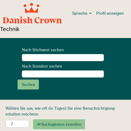
Sprache
Profil anzeigen
Technik
Nach Stichwort suchen
Nach Standort suchen
Wählen Sie aus, wie oft (in Tagen) Sie eine Benachrichtigung
erhalten möchten:
Suchagenten erstellen