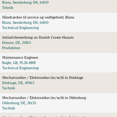
Blans, Sønderborg, DK, 6400
Teknik
Håndværker til service og vedligehold, Blans
Blans, Sønderborg, DK, 6400
Technical/Engineering
Initiativbewerbung an Danish Crown Husum
Husum, DE, 25813
Produktion
Maintenance Engineer
Bugle, GB, PL26-8RR
Technical/Engineering
Mechatroniker / Elektroniker (m/w/d) in Dinklage
Dinklage, DE, 49413
Technik
Mechatroniker / Elektroniker (m/w/d) in Oldenburg
Oldenburg, DE, 26135
Technik