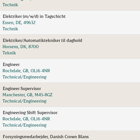
Technik
Elektriker (m/w/d) in Tagschicht
Essen, DE, 49632
Technik
Elektriker/Automatiktekniker til daghold
Horsens, DK, 8700
Teknik
Engineer
Rochdale, GB, OL16 4NR
Technical/Engineering
Engineer Supervisor
Manchester, GB, M45-8GZ
Technical/Engineering
Engineering Shift Supervisor
Rochdale, GB, OL16 4NR
Technical/Engineering
Forsyningsmedarbejder, Danish Crown Blans