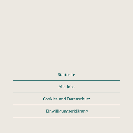
Startseite
Alle Jobs
Cookies und Datenschutz
Einwilligungserklärung