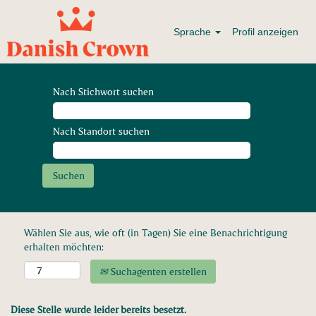
Sprache
Profil anzeigen
Nach Stichwort suchen
Nach Standort suchen
Wählen Sie aus, wie oft (in Tagen) Sie eine Benachrichtigung
erhalten möchten:
Suchagenten erstellen
Diese Stelle wurde leider bereits besetzt.