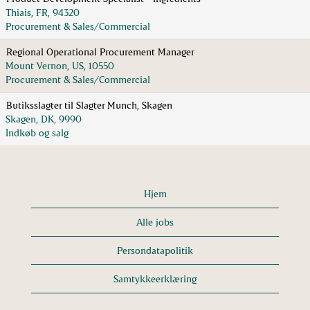
Thiais, FR, 94320
Procurement & Sales/Commercial
Regional Operational Procurement Manager
Mount Vernon, US, 10550
Procurement & Sales/Commercial
Butiksslagter til Slagter Munch, Skagen
Skagen, DK, 9990
Indkøb og salg
Hjem
Alle jobs
Persondatapolitik
Samtykkeerklæring