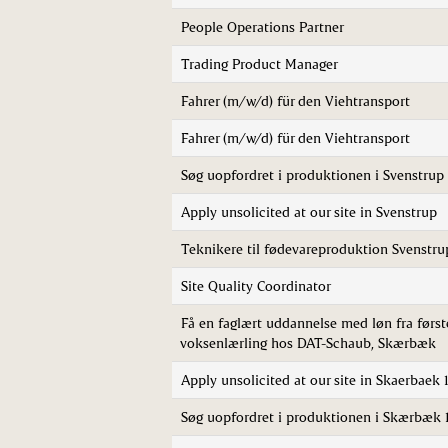
People Operations Partner
Trading Product Manager
Fahrer (m/w/d) für den Viehtransport
Fahrer (m/w/d) für den Viehtransport
Søg uopfordret i produktionen i Svenstrup
Apply unsolicited at our site in Svenstrup
Teknikere til fødevareproduktion Svenstru
Site Quality Coordinator
Få en faglært uddannelse med løn fra første
voksenlærling hos DAT-Schaub, Skærbæk
Apply unsolicited at our site in Skaerbaek 
Søg uopfordret i produktionen i Skærbæk 