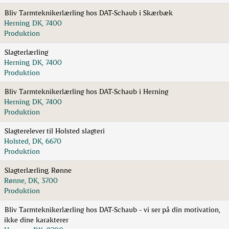
Bliv Tarmteknikerlærling hos DAT-Schaub i Skærbæk
Herning, DK, 7400
Produktion
Slagterlærling
Herning, DK, 7400
Produktion
Bliv Tarmteknikerlærling hos DAT-Schaub i Herning
Herning, DK, 7400
Produktion
Slagterelever til Holsted slagteri
Holsted, DK, 6670
Produktion
Slagterlærling, Rønne
Rønne, DK, 3700
Produktion
Bliv Tarmteknikerlærling hos DAT-Schaub - vi ser på din motivation,
ikke dine karakterer