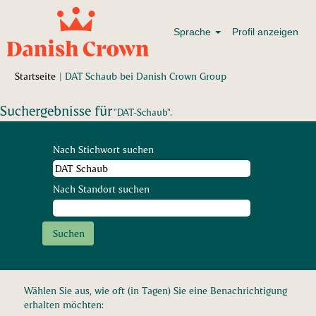
Sprache
Profil anzeigen
(aktuelle
Startseite
|
DAT Schaub bei Danish Crown Group
Seite)
Suchergebnisse für
"DAT-Schaub".
Nach Stichwort suchen
Nach Standort suchen
Wählen Sie aus, wie oft (in Tagen) Sie eine Benachrichtigung
erhalten möchten: