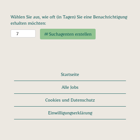
Wählen Sie aus, wie oft (in Tagen) Sie eine Benachrichtigung
erhalten möchten:
Suchagenten erstellen
Startseite
Alle Jobs
Cookies und Datenschutz
Einwilligungserklärung