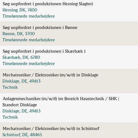
Søg uopfordret i produktionen Herning Slagteri
Herning, DK, 7400
Timelønnede medarbejdere
Søg uopfordret i produktionen i Rønne
Rønne, DK, 3700
Timelønnede medarbejdere
Søg uopfordret i produktionen i Skærbæk 1
Skærbæk, DK, 6780
Timelønnede medarbejdere
Mechatroniker / Elektroniker (m/w/d) in Dinklage
Dinklage, DE, 49413
Technik
Anlagenmechaniker (m/w/d) im Bereich Haustechnik / SHK |
Standort Dinklage
Dinklage, DE, 49413
Technik
Mechatroniker / Elektroniker (m/w/d) in Schüttorf
Schüttorf, DE, 48465