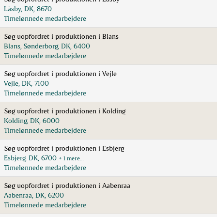
Låsby, DK, 8670
Timelønnede medarbejdere
Søg uopfordret i produktionen i Blans
Blans, Sønderborg, DK, 6400
Timelønnede medarbejdere
Søg uopfordret i produktionen i Vejle
Vejle, DK, 7100
Timelønnede medarbejdere
Søg uopfordret i produktionen i Kolding
Kolding, DK, 6000
Timelønnede medarbejdere
Søg uopfordret i produktionen i Esbjerg
Esbjerg, DK, 6700
+ 1 mere…
Timelønnede medarbejdere
Søg uopfordret i produktionen i Aabenraa
Aabenraa, DK, 6200
Timelønnede medarbejdere