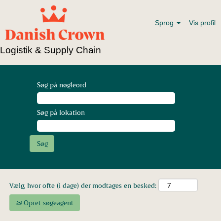
Sprog
Vis profil
Logistik & Supply Chain
Søg på nøgleord
Søg på lokation
Vælg, hvor ofte (i dage) der modtages en besked:
Opret søgeagent