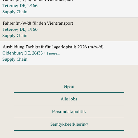
Teterow, DE, 17166
Supply Chain
Fahrer (m/w/d) für den Viehtransport
Teterow, DE, 17166
Supply Chain
Ausbildung Fachkraft für Lagerlogistik 2026 (m/w/d)
Oldenburg, DE, 26135
+ 1 mere…
Supply Chain
Hjem
Alle jobs
Persondatapolitik
Samtykkeerklæring