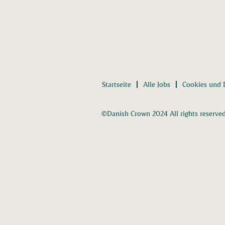
Startseite
Alle Jobs
Cookies und 
©Danish Crown 2024 All rights reserve