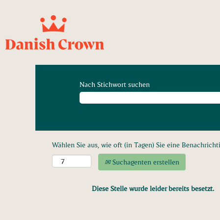
Nach Stichwort suchen
Wählen Sie aus, wie oft (in Tagen) Sie eine Benachrich
Suchagenten erstellen
Diese Stelle wurde leider bereits besetzt.