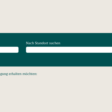
Nach Standort suchen
tigung erhalten möchten: