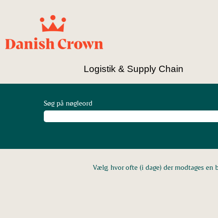
Logistik & Supply Chain
Søg på nøgleord
Vælg, hvor ofte (i dage) der modtages en 