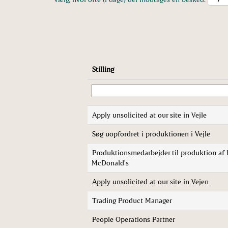
Stilling
Apply unsolicited at our site in Vejle
Søg uopfordret i produktionen i Vejle
Produktionsmedarbejder til produktion af b
McDonald's
Apply unsolicited at our site in Vejen
Trading Product Manager
People Operations Partner