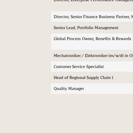
Director, Senior Finance Business Partner,
Senior Lead, Portfolio Management
Global Process Owner, Benefits & Rewards
Mechatroniker / Elektroniker (m/w/d) in 
Customer Service Specialist
Head of Regional Supply Chain 1
Quality Manager