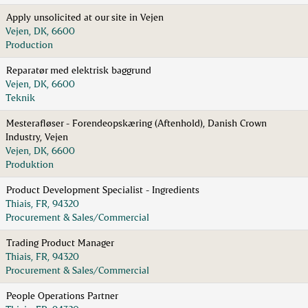
Apply unsolicited at our site in Vejen
Vejen, DK, 6600
Production
Reparatør med elektrisk baggrund
Vejen, DK, 6600
Teknik
Mesterafløser - Forendeopskæring (Aftenhold), Danish Crown
Industry, Vejen
Vejen, DK, 6600
Produktion
Product Development Specialist - Ingredients
Thiais, FR, 94320
Procurement & Sales/Commercial
Trading Product Manager
Thiais, FR, 94320
Procurement & Sales/Commercial
People Operations Partner