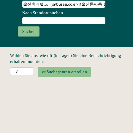
Nach Standort suchen
Wählen Sie aus, wie oft (in Tagen) Sie eine Benachrichtigung
erhalten möchten:
Suchagenten erstellen