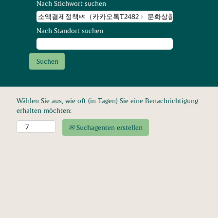
Nach Stichwort suchen
Nach Standort suchen
Wählen Sie aus, wie oft (in Tagen) Sie eine Benachrichtigung
erhalten möchten:
Suchagenten erstellen