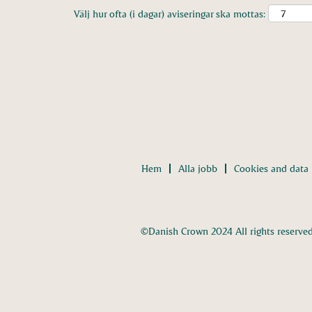
Välj hur ofta (i dagar) aviseringar ska mottas:
Hem
Alla jobb
Cookies and data 
©Danish Crown 2024 All rights reserve