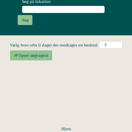
Søg på lokation
Vælg, hvor ofte (i dage) der modtages en besked:
Opret søgeagent
Hjem