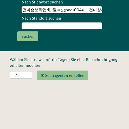
Nach Stichwort suchen
Nach Standort suchen
Wählen Sie aus, wie oft (in Tagen) Sie eine Benachrichtigung
erhalten möchten:
Suchagenten erstellen