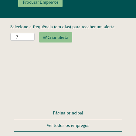
Selecione a frequência (em dias) para receber um alerta:
Criar alerta
Página principal
Ver todos os empregos