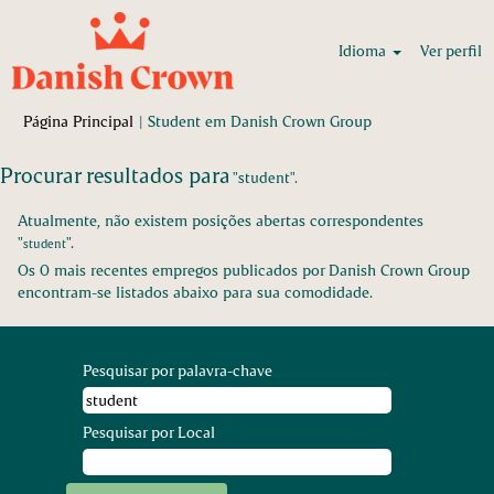
Idioma
Ver perfil
(página
Página Principal
|
Student em Danish Crown Group
atual)
Procurar resultados para
"student".
Atualmente, não existem posições abertas correspondentes
"
".
student
Os 0 mais recentes empregos publicados por Danish Crown Group
encontram-se listados abaixo para sua comodidade.
Pesquisar por palavra-chave
Pesquisar por Local