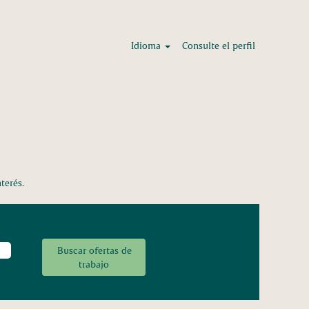
Idioma
Consulte el perfil
terés.