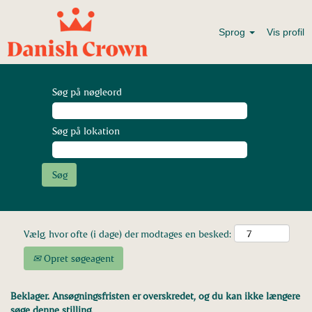
Sprog
Vis profil
Søg på nøgleord
Søg på lokation
Vælg, hvor ofte (i dage) der modtages en besked:
Opret søgeagent
Beklager. Ansøgningsfristen er overskredet, og du kan ikke længere
søge denne stilling.