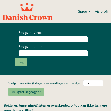
Sprog
Vis profil
Søg på nøgleord
Søg på lokation
Vælg, hvor ofte (i dage) der modtages en besked:
Opret søgeagent
Beklager. Ansøgningsfristen er overskredet, og du kan ikke længere
søge denne stilling.