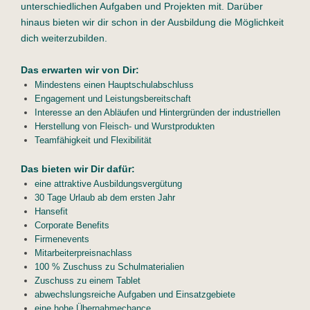
unterschiedlichen Aufgaben und Projekten mit. Darüber
hinaus bieten wir dir schon in der Ausbildung die Möglichkeit
dich weiterzubilden.
Das erwarten wir von Dir:
Mindestens einen Hauptschulabschluss
Engagement und Leistungsbereitschaft
Interesse an den Abläufen und Hintergründen der industriellen
Herstellung von Fleisch- und Wurstprodukten
Teamfähigkeit und Flexibilität
Das bieten wir Dir dafür:
eine attraktive Ausbildungsvergütung
30 Tage Urlaub ab dem ersten Jahr
Hansefit
Corporate Benefits
Firmenevents
Mitarbeiterpreisnachlass
100 % Zuschuss zu Schulmaterialien
Zuschuss zu einem Tablet
abwechslungsreiche Aufgaben und Einsatzgebiete
eine hohe Übernahmechance