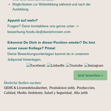
Möglichkeiten zur Weiterbildung während und nach der
Ausbildung
Appetit auf mehr?
Fragen? Dann kontaktiere uns gerne unter ->
bewerbung.foods.de@danishcrown.com
Erkennst Du Dich in dieser Position wieder? Du bist
unser neuer Kollege? Prima!
Deine Bewerbungsunterlagen kannst du in unserem
Jobportal hinterlegen.
Jetzt bewerben »
Ähnliche Stellen suchen:
QEHS & Livsmedelssäkerhet,
Produktion jobb,
Producción,
Calidad, Medio Ambiente, Salud y Seguridad,
Alla jobb