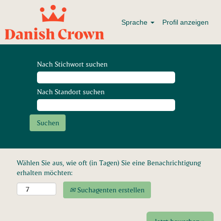
Sprache
Profil anzeigen
Nach Stichwort suchen
Nach Standort suchen
Wählen Sie aus, wie oft (in Tagen) Sie eine Benachrichtigung
erhalten möchten:
Suchagenten erstellen