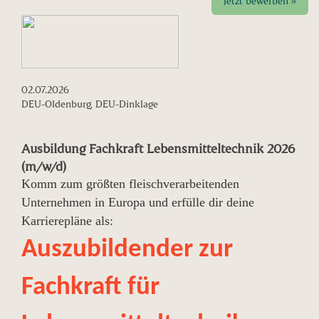
Jetzt bewerben »
02.07.2026
DEU-Oldenburg, DEU-Dinklage
Ausbildung Fachkraft Lebensmitteltechnik 2026
(m/w/d)
Komm zum größten fleischverarbeitenden
Unternehmen in Europa und erfülle dir deine
Karrierepläne als:
Auszubildender zur
Fachkraft für