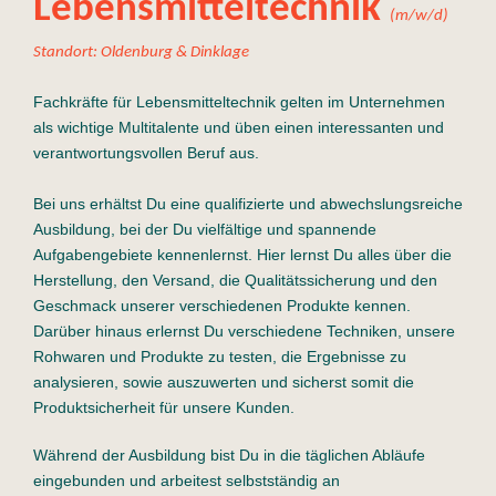
Lebensmitteltechnik
(m/w/d)
Standort: Oldenburg & Dinklage
Fachkräfte für Lebensmitteltechnik gelten im Unternehmen
als wichtige Multitalente und üben einen interessanten und
verantwortungsvollen Beruf aus.
Bei uns erhältst Du eine qualifizierte und abwechslungsreiche
Ausbildung, bei der Du vielfältige und spannende
Aufgabengebiete kennenlernst.
Hier lernst Du alles über die
Herstellung, den Versand, die Qualitätssicherung und den
Geschmack unserer verschiedenen Produkte kennen.
Darüber hinaus erlernst Du verschiedene Techniken, unsere
Rohwaren und Produkte zu testen, die Ergebnisse zu
analysieren, sowie auszuwerten und sicherst somit die
Produktsicherheit für unsere Kunden.
Während der Ausbildung bist Du in die täglichen Abläufe
eingebunden und arbeitest selbstständig an