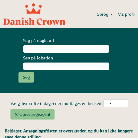
Sprog
Vis profil
Søg på nøgleord
Søg på lokation
Vælg, hvor ofte (i dage) der modtages en besked:
Opret søgeagent
Beklager. Ansøgningsfristen er overskredet, og du kan ikke længere
søge denne stilling.