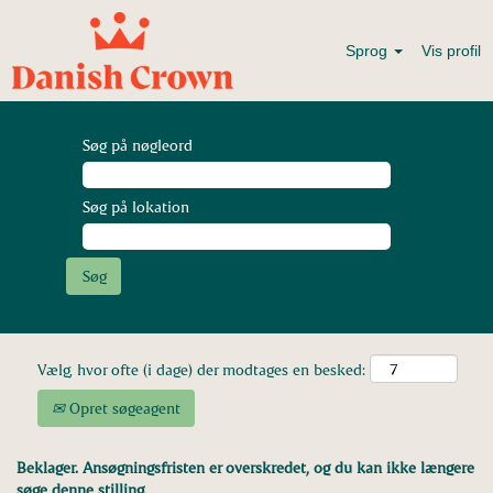
Sprog
Vis profil
Søg på nøgleord
Søg på lokation
Vælg, hvor ofte (i dage) der modtages en besked:
Opret søgeagent
Beklager. Ansøgningsfristen er overskredet, og du kan ikke længere
søge denne stilling.