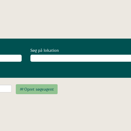
Søg på lokation
Opret søgeagent