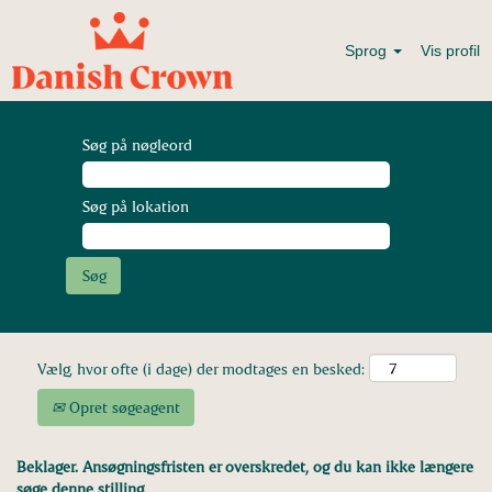
Sprog
Vis profil
Søg på nøgleord
Søg på lokation
Vælg, hvor ofte (i dage) der modtages en besked:
Opret søgeagent
Beklager. Ansøgningsfristen er overskredet, og du kan ikke længere
søge denne stilling.