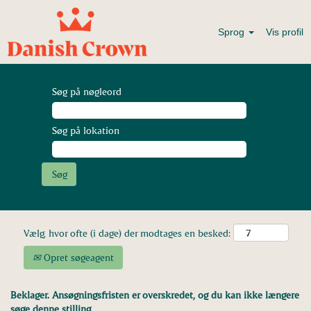
Sprog
Vis profil
Søg på nøgleord
Søg på lokation
Vælg, hvor ofte (i dage) der modtages en besked:
Opret søgeagent
Beklager. Ansøgningsfristen er overskredet, og du kan ikke længere
søge denne stilling.