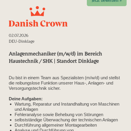
Jetzt bewerben »
02.07.2026
DEU-Dinklage
Anlagenmechaniker (m/w/d) im Bereich
Haustechnik / SHK | Standort Dinklage
Du bist in einem Team aus Spezialisten (m/w/d) und stellst
die reibungslose Funktion unserer Haus-, Anlagen- und
Versorgungstechnik sicher.
Deine Aufgaben:
Wartung, Reparatur und Instandhaltung von Maschinen
und Anlagen
Fehleranalyse sowie Behebung von Störungen
selbstständige Überwachung der technischen Anlagen
Durchführung allgemeiner Montagearbeiten
Analyse und Durchführung von