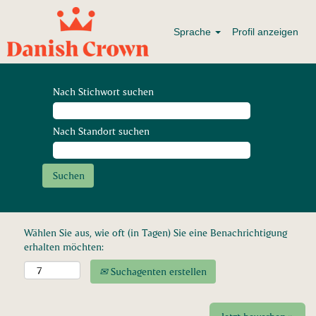
Sprache
Profil anzeigen
Nach Stichwort suchen
Nach Standort suchen
Wählen Sie aus, wie oft (in Tagen) Sie eine Benachrichtigung
erhalten möchten:
Suchagenten erstellen