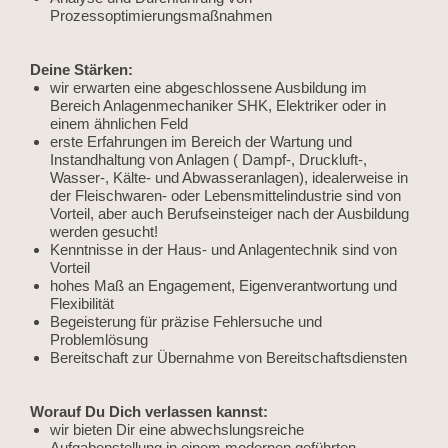
Prozessoptimierungsmaßnahmen
Deine Stärken:
wir erwarten eine abgeschlossene Ausbildung im
Bereich Anlagenmechaniker SHK, Elektriker oder in
einem ähnlichen Feld
erste Erfahrungen im Bereich der Wartung und
Instandhaltung von Anlagen ( Dampf-, Druckluft-,
Wasser-, Kälte- und Abwasseranlagen), idealerweise in
der Fleischwaren- oder Lebensmittelindustrie sind von
Vorteil, aber auch Berufseinsteiger nach der Ausbildung
werden gesucht!
Kenntnisse in der Haus- und Anlagentechnik sind von
Vorteil
hohes Maß an Engagement, Eigenverantwortung und
Flexibilität
Begeisterung für präzise Fehlersuche und
Problemlösung
Bereitschaft zur Übernahme von Bereitschaftsdiensten
Worauf Du Dich verlassen kannst:
wir bieten Dir eine abwechslungsreiche