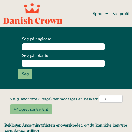
Sprog
Vis profil
Søg på nøgleord
Søg på lokation
Vælg, hvor ofte (i dage) der modtages en besked:
Opret søgeagent
Beklager. Ansøgningsfristen er overskredet, og du kan ikke længere
søge denne stilling.