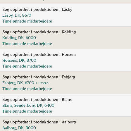
Søg uopfordret i produktionen i Låsby
Låsby, DK, 8670
Timelønnede medarbejdere
Søg uopfordret i produktionen i Kolding
Kolding, DK, 6000
Timelønnede medarbejdere
Søg uopfordret i produktionen i Horsens
Horsens, DK, 8700
Timelønnede medarbejdere
Søg uopfordret i produktionen i Esbjerg
Esbjerg, DK, 6700
+ 1 mere…
Timelønnede medarbejdere
Søg uopfordret i produktionen i Blans
Blans, Sønderborg, DK, 6400
Timelønnede medarbejdere
Søg uopfordret i produktionen i Aalborg
Aalborg, DK, 9000