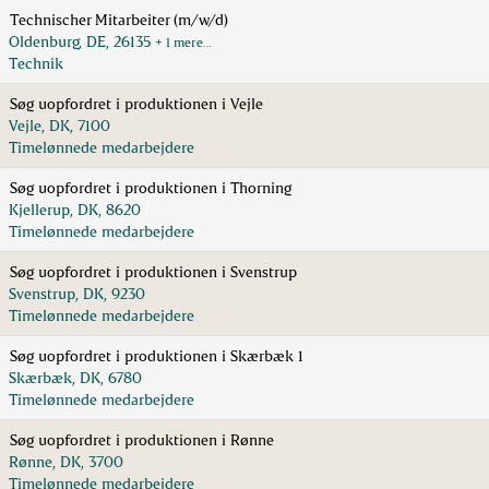
Technischer Mitarbeiter (m/w/d)
Oldenburg, DE, 26135
+ 1 mere…
Technik
Søg uopfordret i produktionen i Vejle
Vejle, DK, 7100
Timelønnede medarbejdere
Søg uopfordret i produktionen i Thorning
Kjellerup, DK, 8620
Timelønnede medarbejdere
Søg uopfordret i produktionen i Svenstrup
Svenstrup, DK, 9230
Timelønnede medarbejdere
Søg uopfordret i produktionen i Skærbæk 1
Skærbæk, DK, 6780
Timelønnede medarbejdere
Søg uopfordret i produktionen i Rønne
Rønne, DK, 3700
Timelønnede medarbejdere