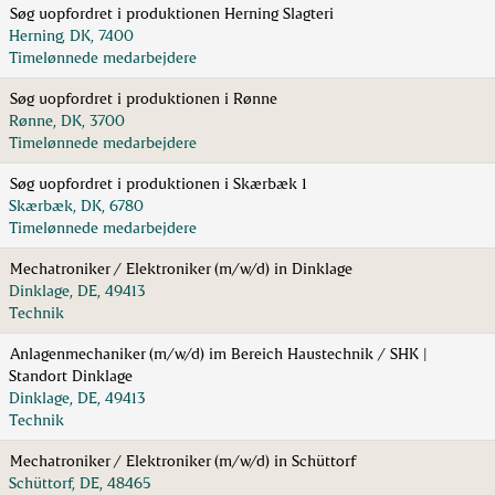
Søg uopfordret i produktionen Herning Slagteri
Herning, DK, 7400
Timelønnede medarbejdere
Søg uopfordret i produktionen i Rønne
Rønne, DK, 3700
Timelønnede medarbejdere
Søg uopfordret i produktionen i Skærbæk 1
Skærbæk, DK, 6780
Timelønnede medarbejdere
Mechatroniker / Elektroniker (m/w/d) in Dinklage
Dinklage, DE, 49413
Technik
Anlagenmechaniker (m/w/d) im Bereich Haustechnik / SHK |
Standort Dinklage
Dinklage, DE, 49413
Technik
Mechatroniker / Elektroniker (m/w/d) in Schüttorf
Schüttorf, DE, 48465