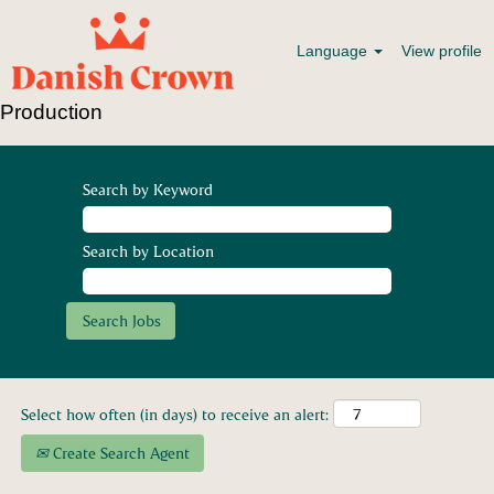
Language
View profile
Production
Search by Keyword
Search by Location
Select how often (in days) to receive an alert:
Create Search Agent