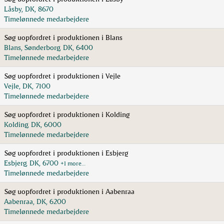
Låsby, DK, 8670
Timelønnede medarbejdere
Søg uopfordret i produktionen i Blans
Blans, Sønderborg, DK, 6400
Timelønnede medarbejdere
Søg uopfordret i produktionen i Vejle
Vejle, DK, 7100
Timelønnede medarbejdere
Søg uopfordret i produktionen i Kolding
Kolding, DK, 6000
Timelønnede medarbejdere
Søg uopfordret i produktionen i Esbjerg
Esbjerg, DK, 6700
+1 more…
Timelønnede medarbejdere
Søg uopfordret i produktionen i Aabenraa
Aabenraa, DK, 6200
Timelønnede medarbejdere