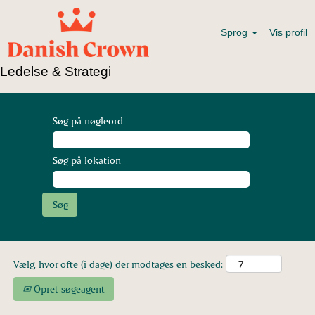
Sprog
Vis profil
Ledelse & Strategi
Søg på nøgleord
Søg på lokation
Vælg, hvor ofte (i dage) der modtages en besked:
Opret søgeagent