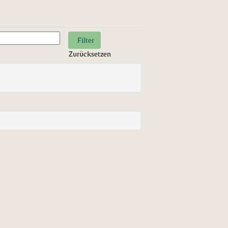
Zurücksetzen