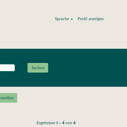
Sprache
Profil anzeigen
rstellen
Ergebnisse
1 – 4
von
4