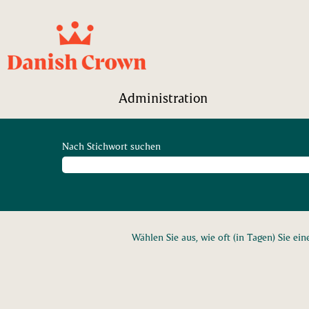
Administration
Nach Stichwort suchen
Wählen Sie aus, wie oft (in Tagen) Sie e