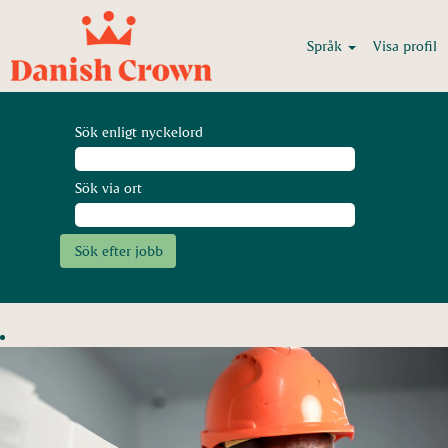
Språk
Visa profil
Sök enligt nyckelord
Sök via ort