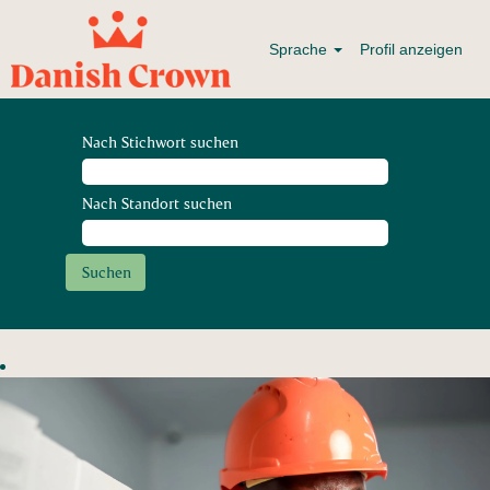
Sprache
Profil anzeigen
Nach Stichwort suchen
Nach Standort suchen